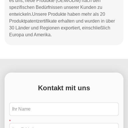
es uns, neue Produkte (OEM/ODM) nach den
spezifischen Bedürfnissen unserer Kunden zu
entwickeln.Unsere Produkte haben mehr als 20
Produktpatentzertifikate erhalten und wurden in über
30 Länder und Regionen exportiert, einschließlich
Europa und Amerika.
Kontakt mit uns