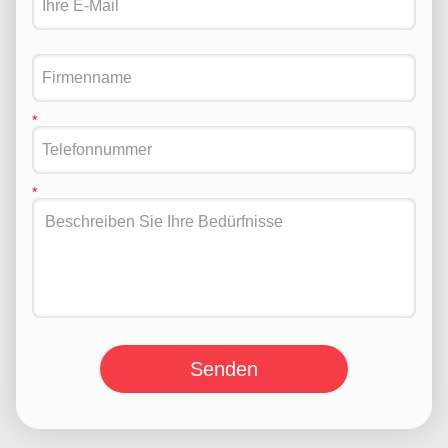
Senden