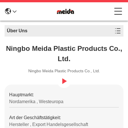
Über Uns
Ningbo Meida Plastic Products Co.,
Ltd.
Ningbo Meida Plastic Products Co., Ltd.
Hauptmarkt:
Nordamerika , Westeuropa
Art der Geschäftstätigkeit:
Hersteller , Export Handelsgesellschaft