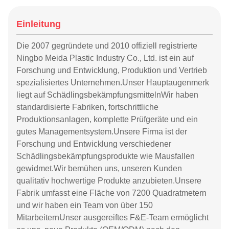
Einleitung
Die 2007 gegründete und 2010 offiziell registrierte
Ningbo Meida Plastic Industry Co., Ltd. ist ein auf
Forschung und Entwicklung, Produktion und Vertrieb
spezialisiertes Unternehmen.Unser Hauptaugenmerk
liegt auf SchädlingsbekämpfungsmittelnWir haben
standardisierte Fabriken, fortschrittliche
Produktionsanlagen, komplette Prüfgeräte und ein
gutes Managementsystem.Unsere Firma ist der
Forschung und Entwicklung verschiedener
Schädlingsbekämpfungsprodukte wie Mausfallen
gewidmet.Wir bemühen uns, unseren Kunden
qualitativ hochwertige Produkte anzubieten.Unsere
Fabrik umfasst eine Fläche von 7200 Quadratmetern
und wir haben ein Team von über 150
MitarbeiternUnser ausgereiftes F&E-Team ermöglicht