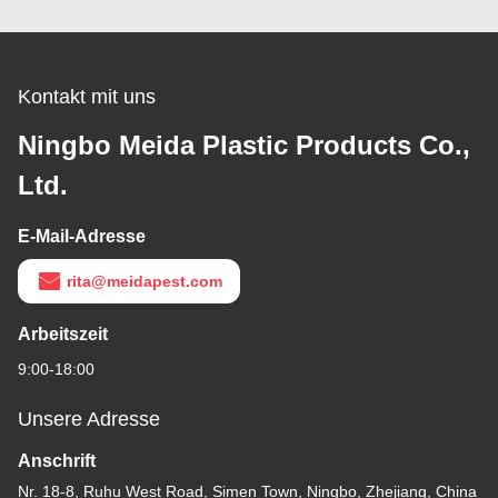
Kontakt mit uns
Ningbo Meida Plastic Products Co.,
Ltd.
E-Mail-Adresse
rita@meidapest.com
Arbeitszeit
9:00-18:00
Unsere Adresse
Anschrift
Nr. 18-8, Ruhu West Road, Simen Town, Ningbo, Zhejiang, China