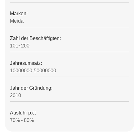
Marken:
Meida
Zahl der Beschäftigten:
101~200
Jahresumsatz:
10000000-50000000
Jahr der Gründung:
2010
Ausfuhr p.c:
70% - 80%