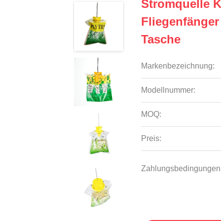
Stromquelle 
Fliegenfänger
Tasche
Markenbezeichnung:
Modellnummer:
MOQ:
Preis:
Zahlungsbedingungen