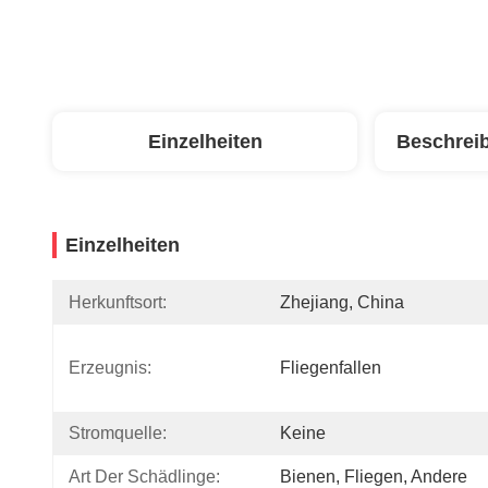
Einzelheiten
Beschrei
Einzelheiten
Herkunftsort:
Zhejiang, China
Erzeugnis:
Fliegenfallen
Stromquelle:
Keine
Art Der Schädlinge:
Bienen, Fliegen, Andere