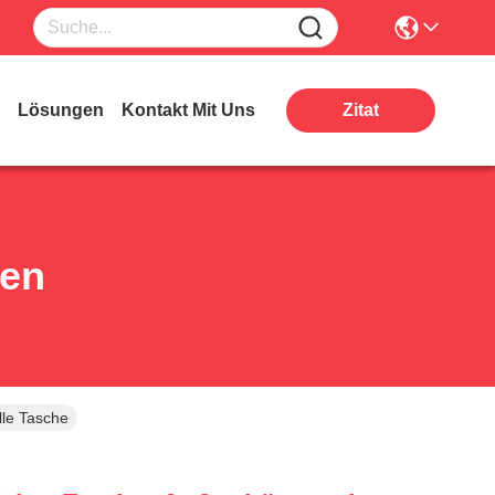
Lösungen
Kontakt Mit Uns
Zitat
ten
lle Tasche