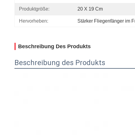
Produktgröße:
20 X 19 Cm
Hervorheben:
Stärker Fliegenfänger im F
Beschreibung Des Produkts
Beschreibung des Produkts