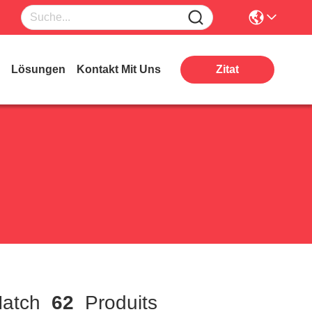
Lösungen
Kontakt Mit Uns
Zitat
atch
62
Produits