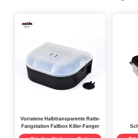
Vorratene Halbtransparente Ratte-
Fangstation Fallbox Killer-Fanger
Sc