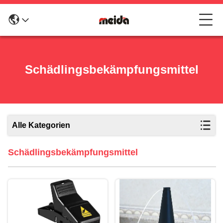
Schädlingsbekämpfungsmittel
Alle Kategorien
Schädlingsbekämpfungsmittel