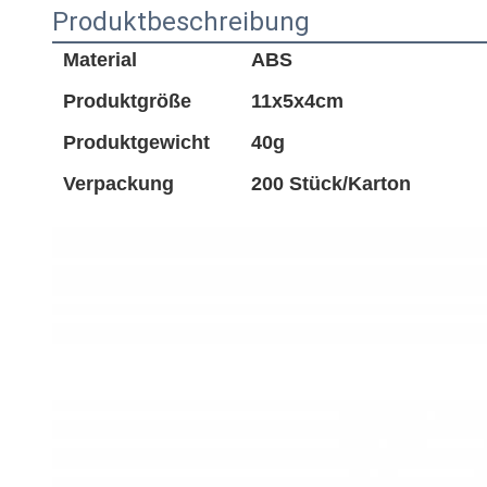
Produktbeschreibung
Material
ABS
Produktgröße
11x5x4cm
Produktgewicht
40g
Verpackung
200 Stück/Karton