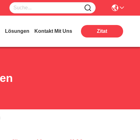
Lösungen
Kontakt Mit Uns
Zitat
ten