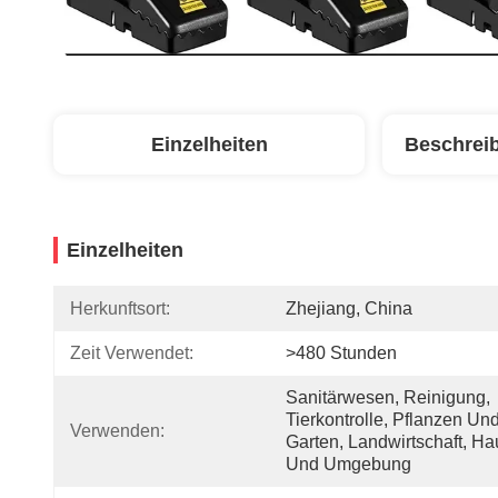
Einzelheiten
Beschrei
Einzelheiten
Herkunftsort:
Zhejiang, China
Zeit Verwendet:
>480 Stunden
Sanitärwesen, Reinigung, 
Tierkontrolle, Pflanzen Und
Verwenden:
Garten, Landwirtschaft, Hau
Und Umgebung