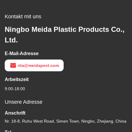
Kontakt mit uns
Ningbo Meida Plastic Products Co.,
Ltd.
E-Mail-Adresse
rita@meidapest.com
Arbeitszeit
9:00-18:00
Unsere Adresse
Anschrift
Nr. 18-8, Ruhu West Road, Simen Town, Ningbo, Zhejiang, China