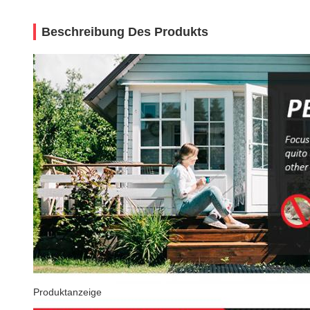
Beschreibung Des Produkts
Produktanzeige