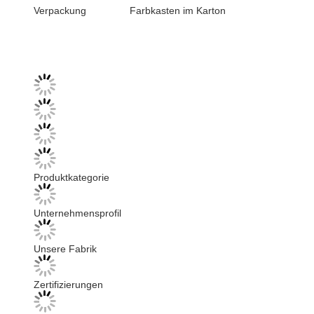
Verpackung
Farbkasten im Karton
Produktkategorie
Unternehmensprofil
Unsere Fabrik
Zertifizierungen
Verpackung & Versand