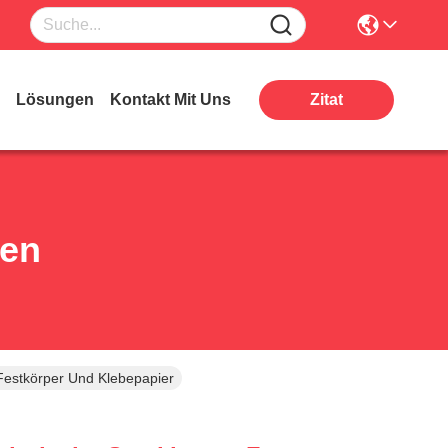
Lösungen
Kontakt Mit Uns
Zitat
ten
Festkörper Und Klebepapier