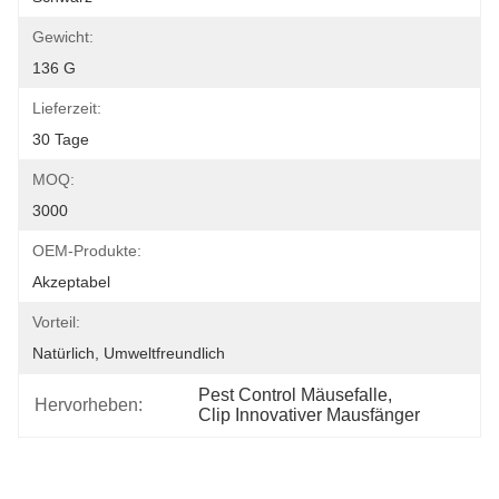
Gewicht:
136 G
Lieferzeit:
30 Tage
MOQ:
3000
OEM-Produkte:
Akzeptabel
Vorteil:
Natürlich, Umweltfreundlich
Pest Control Mäusefalle
, 
Hervorheben:
Clip Innovativer Mausfänger