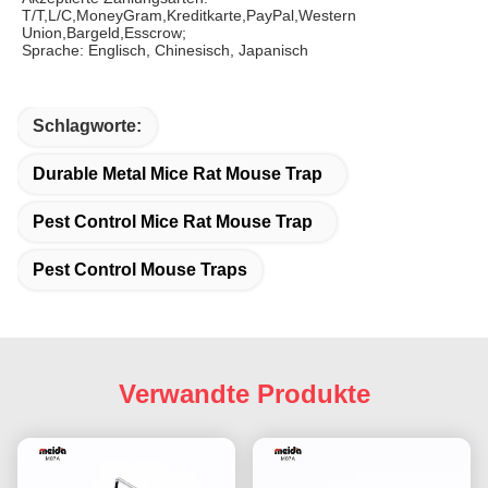
T/T,L/C,MoneyGram,Kreditkarte,PayPal,Western 
Union,Bargeld,Esscrow;
Sprache: Englisch, Chinesisch, Japanisch
Schlagworte:
Durable Metal Mice Rat Mouse Trap
Pest Control Mice Rat Mouse Trap
Pest Control Mouse Traps
Verwandte Produkte