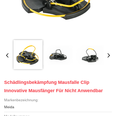
Schädlingsbekämpfung Mausfalle Clip
Innovative Mausfänger Für Nicht Anwendbar
Markenbezeichnung:
Meida