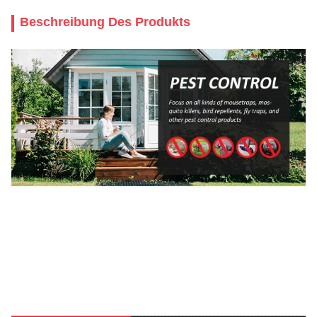
Beschreibung Des Produkts