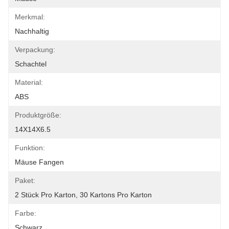
Merkmal:
Nachhaltig
Verpackung:
Schachtel
Material:
ABS
Produktgröße:
14X14X6.5
Funktion:
Mäuse Fangen
Paket:
2 Stück Pro Karton, 30 Kartons Pro Karton
Farbe:
Schwarz