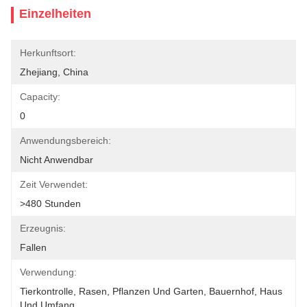
Einzelheiten
Herkunftsort:
Zhejiang, China
Capacity:
0
Anwendungsbereich:
Nicht Anwendbar
Zeit Verwendet:
>480 Stunden
Erzeugnis:
Fallen
Verwendung:
Tierkontrolle, Rasen, Pflanzen Und Garten, Bauernhof, Haus 
Und Umfang