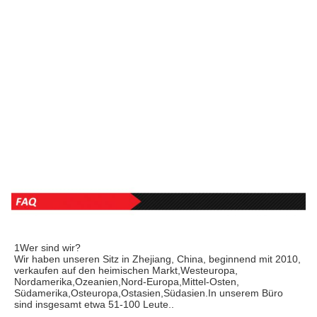
1Wer sind wir?
Wir haben unseren Sitz in Zhejiang, China, beginnend mit 2010, 
verkaufen auf den heimischen Markt,Westeuropa, 
Nordamerika,Ozeanien,Nord-Europa,Mittel-Osten, 
Südamerika,Osteuropa,Ostasien,Südasien.In unserem Büro 
sind insgesamt etwa 51-100 Leute..