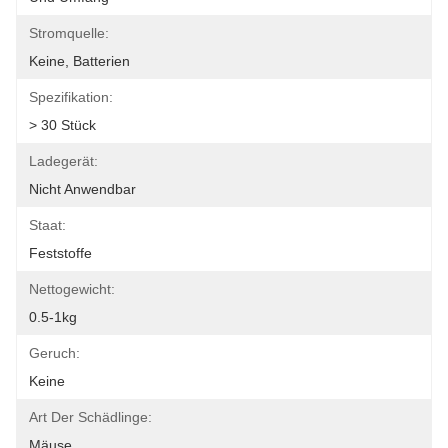
Stromquelle:
Keine, Batterien
Spezifikation:
> 30 Stück
Ladegerät:
Nicht Anwendbar
Staat:
Feststoffe
Nettogewicht:
0.5-1kg
Geruch:
Keine
Art Der Schädlinge:
Mäuse