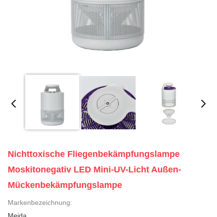
Nichttoxische Fliegenbekämpfungslampe
Moskitonegativ LED Mini-UV-Licht Außen-
Mückenbekämpfungslampe
Markenbezeichnung:
Meida