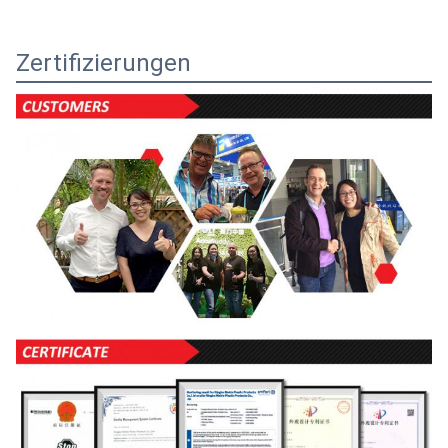
Zertifizierungen