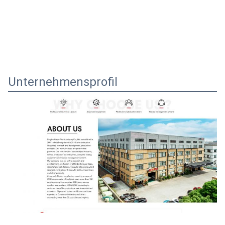
Unternehmensprofil