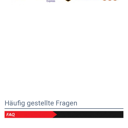
Häufig gestellte Fragen