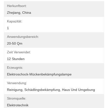
Herkunftsort:
Zhejiang, China
Kapazität:
1
Anwendungsbereich:
20-50 Qm
Zeit Verwendet:
12 Stunden
Erzeugnis:
Elektroschock-Mückenbekämpfungslampe
Verwendung:
Reinigung, Schädlingsbekämpfung, Haus Und Umgebung
Stromquelle:
Elektrotechnik