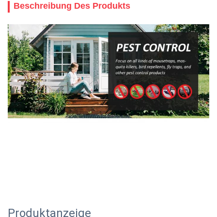
Beschreibung Des Produkts
Produktanzeige