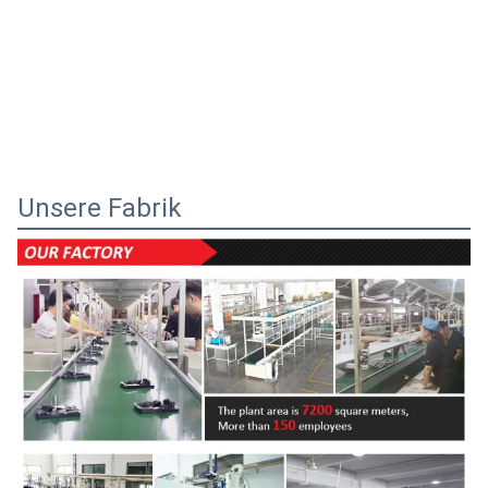
Unsere Fabrik