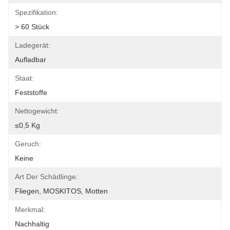
Spezifikation:
> 60 Stück
Ladegerät:
Aufladbar
Staat:
Feststoffe
Nettogewicht:
≤0,5 Kg
Geruch:
Keine
Art Der Schädlinge:
Fliegen, MOSKITOS, Motten
Merkmal:
Nachhaltig