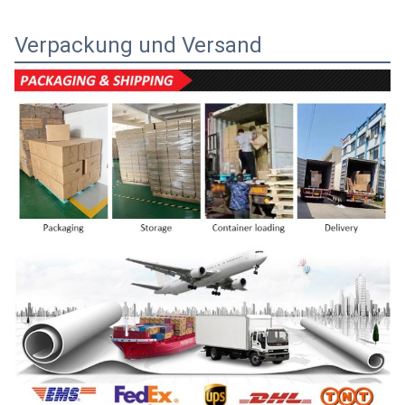
Verpackung und Versand