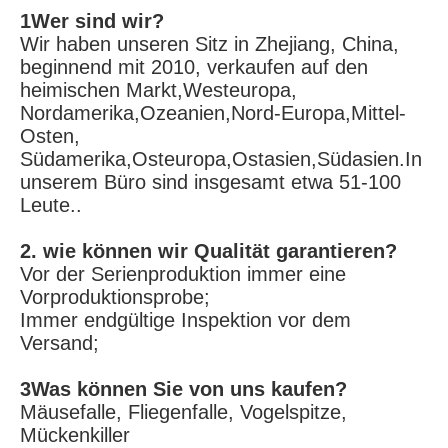
1Wer sind wir?
Wir haben unseren Sitz in Zhejiang, China, 
beginnend mit 2010, verkaufen auf den 
heimischen Markt,Westeuropa, 
Nordamerika,Ozeanien,Nord-Europa,Mittel-
Osten, 
Südamerika,Osteuropa,Ostasien,Südasien.In 
unserem Büro sind insgesamt etwa 51-100 
Leute..
2. wie können wir Qualität garantieren?
Vor der Serienproduktion immer eine 
Vorproduktionsprobe;
Immer endgültige Inspektion vor dem 
Versand;
3Was können Sie von uns kaufen?
Mäusefalle, Fliegenfalle, Vogelspitze, 
Mückenkiller