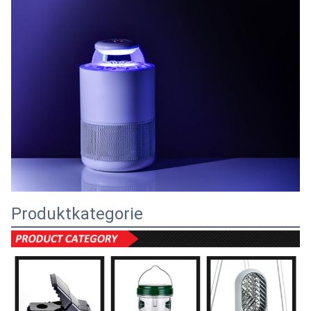
Produktkategorie