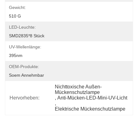
Gewicht:
510 G
LED-Leuchte:
SMD2835*8 Stück
UV-Wellenlänge:
395nm
OEM-Produkte:
Soem Annehmbar
Nichttoxische Außen-
Mückenschutzlampe
Hervorheben:
, 
Anti-Mücken-LED-Mini-UV-Licht
, 
Elektrische Mückenschutzlampe