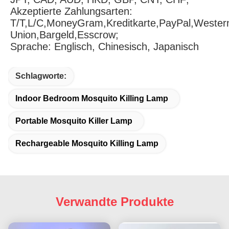
Akzeptierte Zahlungsarten: 
T/T,L/C,MoneyGram,Kreditkarte,PayPal,Western
Union,Bargeld,Esscrow;
Sprache: Englisch, Chinesisch, Japanisch
Schlagworte:
Indoor Bedroom Mosquito Killing Lamp
Portable Mosquito Killer Lamp
Rechargeable Mosquito Killing Lamp
Verwandte Produkte