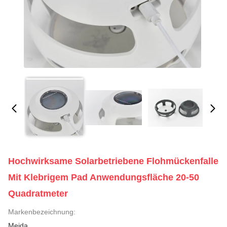
Hochwirksame Solarbetriebene Flohmückenfalle
Mit Klebrigem Pad Anwendungsfläche 20-50
Quadratmeter
Markenbezeichnung:
Meida