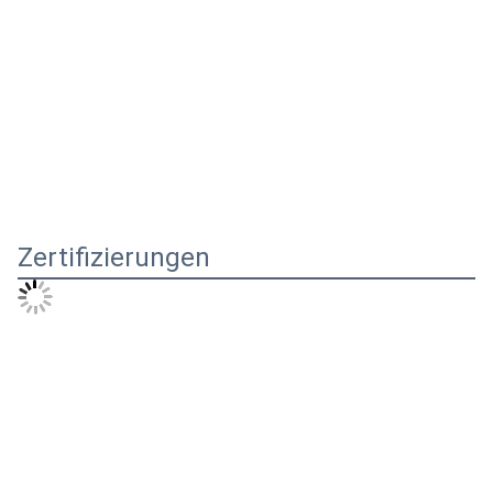
Zertifizierungen