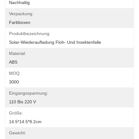
Nachhaltig
Verpackung:
Farbboxen
Produktbezeichnung:
Solar-Wiederaufladung Floh- Und Insektenfalle
Material:
ABS
MOQ:
3000
Eingangsspannung:
110 Bis 220 V
Größe:
14.5*14.5*9.2cm
Gewicht: