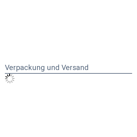
Verpackung und Versand