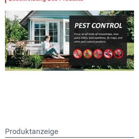
Produktanzeige