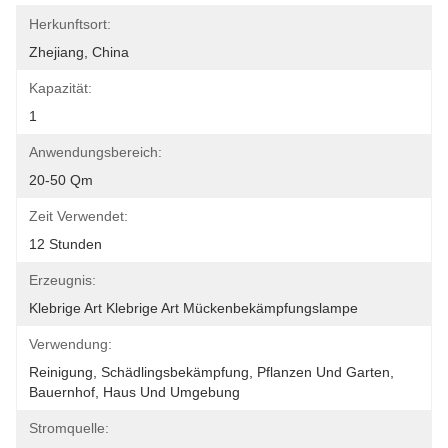
Herkunftsort:
Zhejiang, China
Kapazität:
1
Anwendungsbereich:
20-50 Qm
Zeit Verwendet:
12 Stunden
Erzeugnis:
Klebrige Art Klebrige Art Mückenbekämpfungslampe
Verwendung:
Reinigung, Schädlingsbekämpfung, Pflanzen Und Garten, 
Bauernhof, Haus Und Umgebung
Stromquelle: