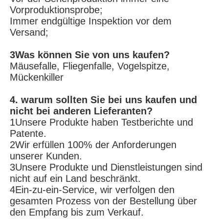
Immer endgültige Inspektion vor dem 
Versand;
3Was können Sie von uns kaufen?
Mäusefalle, Fliegenfalle, Vogelspitze, 
Mückenkiller
4. warum sollten Sie bei uns kaufen und 
nicht bei anderen Lieferanten?
1Unsere Produkte haben Testberichte und 
Patente.
2Wir erfüllen 100% der Anforderungen 
unserer Kunden.
3Unsere Produkte und Dienstleistungen sind 
nicht auf ein Land beschränkt.
4Ein-zu-ein-Service, wir verfolgen den 
gesamten Prozess von der Bestellung über 
den Empfang bis zum Verkauf.