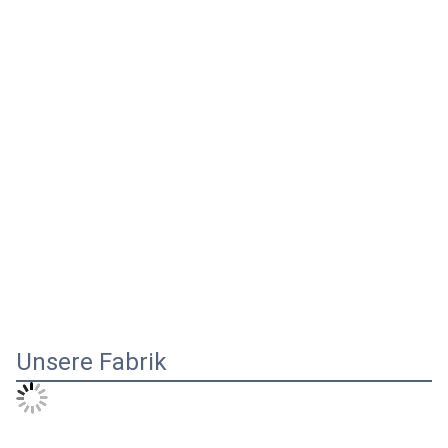
Unsere Fabrik