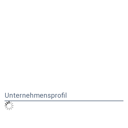
Unternehmensprofil