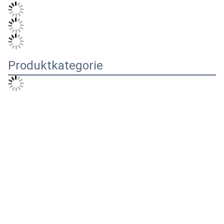
Produktkategorie