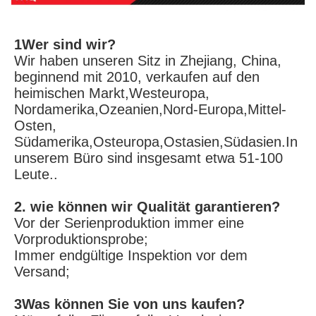
1Wer sind wir?
Wir haben unseren Sitz in Zhejiang, China, 
beginnend mit 2010, verkaufen auf den 
heimischen Markt,Westeuropa, 
Nordamerika,Ozeanien,Nord-Europa,Mittel-
Osten, 
Südamerika,Osteuropa,Ostasien,Südasien.In 
unserem Büro sind insgesamt etwa 51-100 
Leute..
2. wie können wir Qualität garantieren?
Vor der Serienproduktion immer eine 
Vorproduktionsprobe;
Immer endgültige Inspektion vor dem 
Versand;
3Was können Sie von uns kaufen?