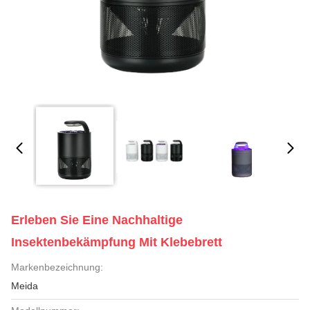
Erleben Sie Eine Nachhaltige
Insektenbekämpfung Mit Klebebrett
Markenbezeichnung:
Meida