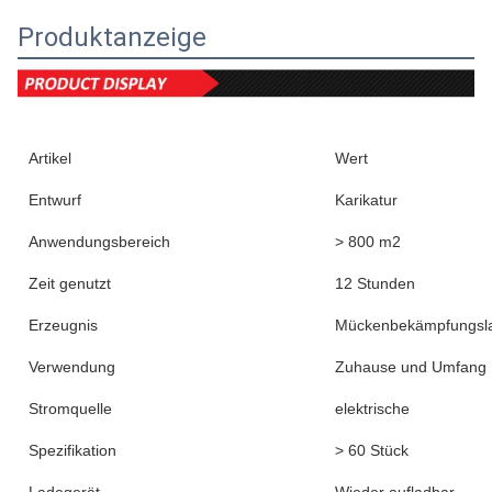
Produktanzeige
Artikel
Wert
Entwurf
Karikatur
Anwendungsbereich
> 800 m2
Zeit genutzt
12 Stunden
Erzeugnis
Mückenbekämpfungs
Verwendung
Zuhause und Umfang
Stromquelle
elektrische
Spezifikation
> 60 Stück