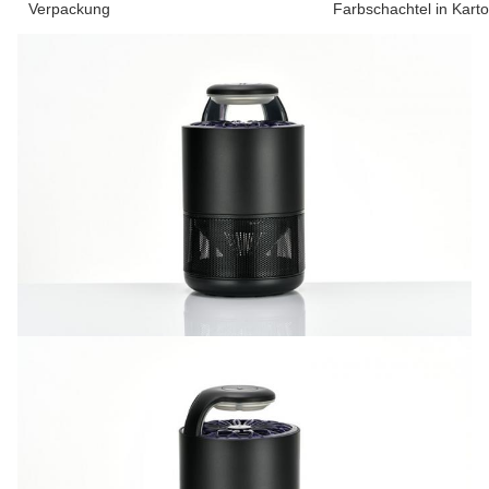
Verpackung
Farbschachtel in Kart