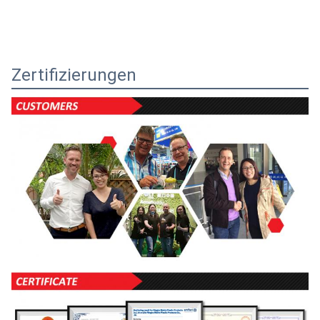
Zertifizierungen