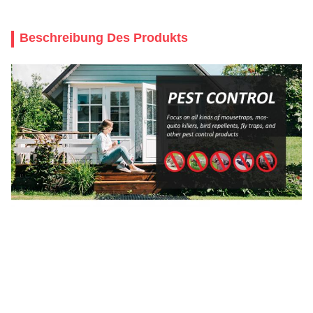
Beschreibung Des Produkts