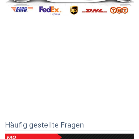
Häufig gestellte Fragen