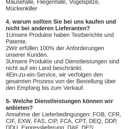
Mäusefalle, Fliegenfalle, Vogelspitze, 
Mückenkiller
4. warum sollten Sie bei uns kaufen und 
nicht bei anderen Lieferanten?
1Unsere Produkte haben Testberichte und 
Patente.
2Wir erfüllen 100% der Anforderungen 
unserer Kunden.
3Unsere Produkte und Dienstleistungen sind 
nicht auf ein Land beschränkt.
4Ein-zu-ein-Service, wir verfolgen den 
gesamten Prozess von der Bestellung über 
den Empfang bis zum Verkauf.
5- Welche Dienstleistungen können wir 
anbieten?
Annahme der Lieferbedingungen: FOB, CFR, 
CIF, EXW, FAS, CIP, FCA, CPT, DEQ, DDP, 
DDU, Expresslieferung, DAF, DES;