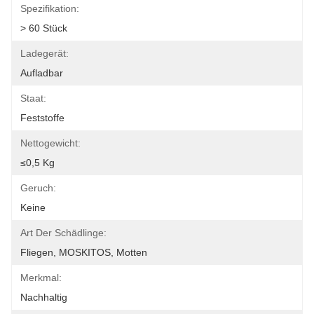
Spezifikation:
> 60 Stück
Ladegerät:
Aufladbar
Staat:
Feststoffe
Nettogewicht:
≤0,5 Kg
Geruch:
Keine
Art Der Schädlinge:
Fliegen, MOSKITOS, Motten
Merkmal:
Nachhaltig