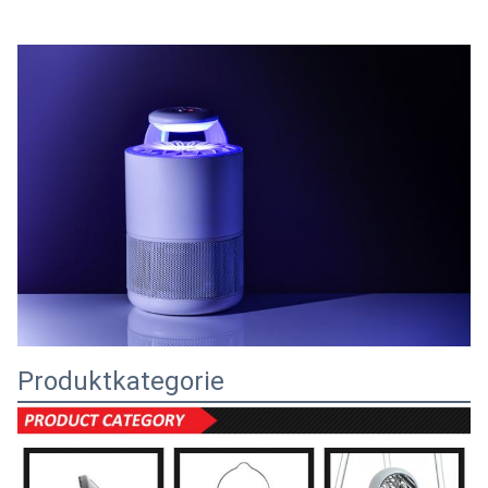
Produktkategorie