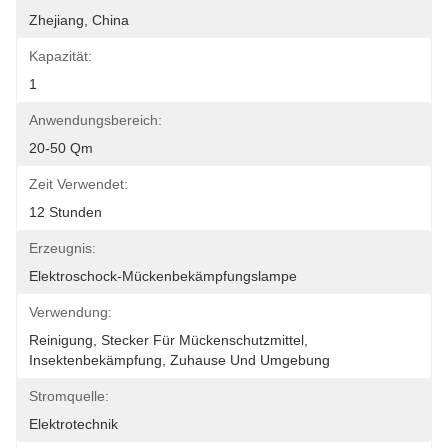
Zhejiang, China
Kapazität:
1
Anwendungsbereich:
20-50 Qm
Zeit Verwendet:
12 Stunden
Erzeugnis:
Elektroschock-Mückenbekämpfungslampe
Verwendung:
Reinigung, Stecker Für Mückenschutzmittel, 
Insektenbekämpfung, Zuhause Und Umgebung
Stromquelle:
Elektrotechnik