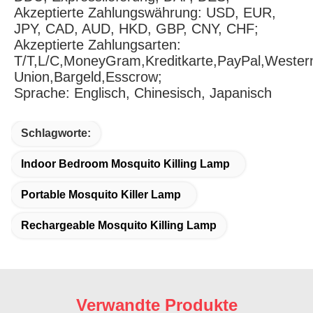
Akzeptierte Zahlungswährung: USD, EUR, 
JPY, CAD, AUD, HKD, GBP, CNY, CHF;
Akzeptierte Zahlungsarten: 
T/T,L/C,MoneyGram,Kreditkarte,PayPal,Western
Union,Bargeld,Esscrow;
Sprache: Englisch, Chinesisch, Japanisch
Schlagworte:
Indoor Bedroom Mosquito Killing Lamp
Portable Mosquito Killer Lamp
Rechargeable Mosquito Killing Lamp
Verwandte Produkte