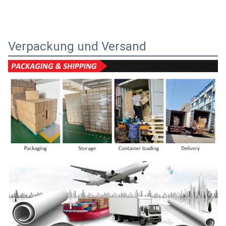
Verpackung und Versand