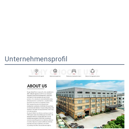
Unternehmensprofil