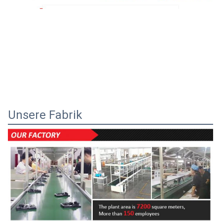
Unsere Fabrik