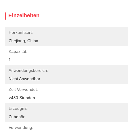
Einzelheiten
Herkunftsort:
Zhejiang, China
Kapazität:
1
Anwendungsbereich:
Nicht Anwendbar
Zeit Verwendet:
>480 Stunden
Erzeugnis:
Zubehör
Verwendung: