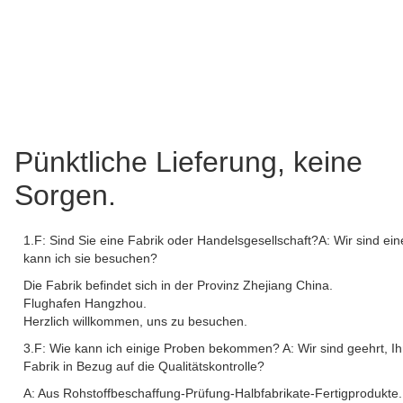
Pünktliche Lieferung, keine
Sorgen.
1.F: Sind Sie eine Fabrik oder Handelsgesellschaft?A: Wir sind ein
kann ich sie besuchen?
Die Fabrik befindet sich in der Provinz Zhejiang China.
Flughafen Hangzhou.
Herzlich willkommen, uns zu besuchen.
3.F: Wie kann ich einige Proben bekommen? A: Wir sind geehrt, I
Fabrik in Bezug auf die Qualitätskontrolle?
A: Aus Rohstoffbeschaffung-Prüfung-Halbfabrikate-Fertigprodukte.