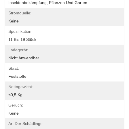
Insektenbekämpfung, Pflanzen Und Garten
Stromquelle:
Keine
Spezifikation:
11 Bis 19 Stück
Ladegerät:
Nicht Anwendbar
Staat:
Feststoffe
Nettogewicht:
≤0,5 Kg
Geruch:
Keine
Art Der Schädlinge: