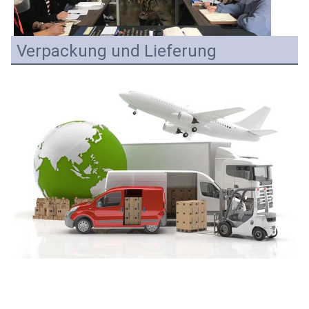
Verpackung und Lieferung