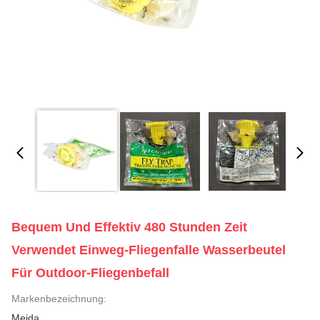
Bequem Und Effektiv 480 Stunden Zeit
Verwendet Einweg-Fliegenfalle Wasserbeutel
Für Outdoor-Fliegenbefall
Markenbezeichnung:
Meida