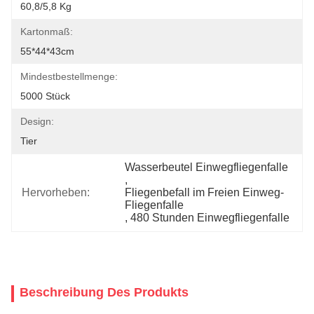
60,8/5,8 Kg
Kartonmaß:
55*44*43cm
Mindestbestellmenge:
5000 Stück
Design:
Tier
Wasserbeutel Einwegfliegenfalle
, 
Hervorheben:
Fliegenbefall im Freien Einweg-
Fliegenfalle
, 
480 Stunden Einwegfliegenfalle
Beschreibung Des Produkts