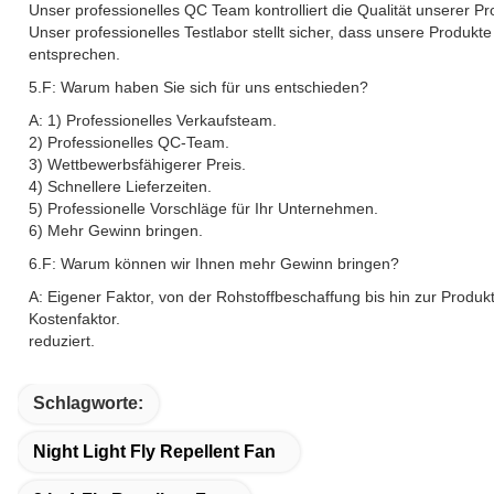
Unser professionelles QC Team kontrolliert die Qualität unserer Prod
Unser professionelles Testlabor stellt sicher, dass unsere Produkt
entsprechen.
5.F: Warum haben Sie sich für uns entschieden?
A: 1) Professionelles Verkaufsteam.
2) Professionelles QC-Team.
3) Wettbewerbsfähigerer Preis.
4) Schnellere Lieferzeiten.
5) Professionelle Vorschläge für Ihr Unternehmen.
6) Mehr Gewinn bringen.
6.F: Warum können wir Ihnen mehr Gewinn bringen?
A: Eigener Faktor, von der Rohstoffbeschaffung bis hin zur Produk
Kostenfaktor.
reduziert.
Schlagworte:
Night Light Fly Repellent Fan