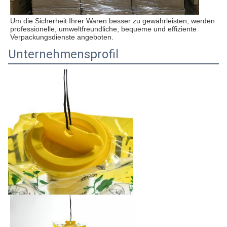
Um die Sicherheit Ihrer Waren besser zu gewährleisten, werden 
professionelle, umweltfreundliche, bequeme und effiziente 
Verpackungsdienste angeboten.
Unternehmensprofil