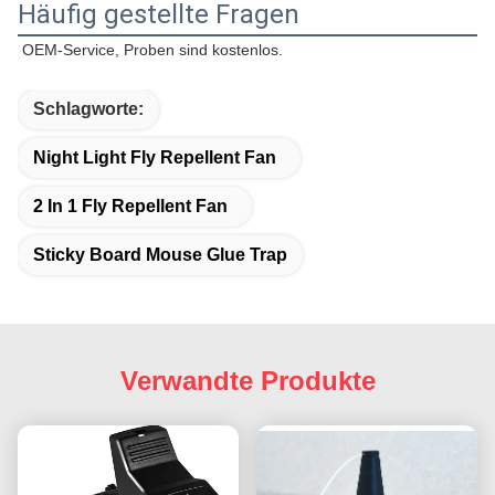
Häufig gestellte Fragen
OEM-Service, Proben sind kostenlos.
Schlagworte:
Night Light Fly Repellent Fan
2 In 1 Fly Repellent Fan
Sticky Board Mouse Glue Trap
Verwandte Produkte