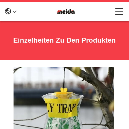
Einzelheiten Zu Den Produkten