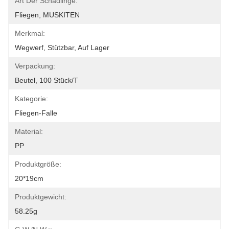
Art Der Schädlinge:
Fliegen, MUSKITEN
Merkmal:
Wegwerf, Stützbar, Auf Lager
Verpackung:
Beutel, 100 Stück/t
Kategorie:
Fliegen-Falle
Material:
PP
Produktgröße:
20*19cm
Produktgewicht:
58.25g