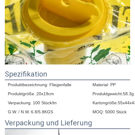
Spezifikation
Produktbezeichnung: Fliegenfalle
Material: PP
Produktgröße :20x19cm
Produktgewicht:58.3g
Verpackung: 100 Stück/tn
Kartongröße:55x44x
G.W. / N.W.:6.8/5.8KGS
MOQ: 5000 Stück
Verpackung und Lieferung