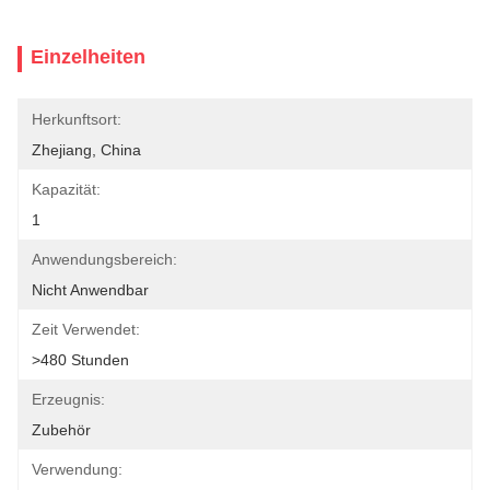
Einzelheiten
Herkunftsort:
Zhejiang, China
Kapazität:
1
Anwendungsbereich:
Nicht Anwendbar
Zeit Verwendet:
>480 Stunden
Erzeugnis:
Zubehör
Verwendung: