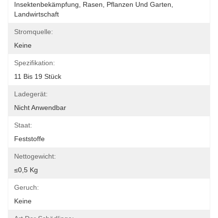
Insektenbekämpfung, Rasen, Pflanzen Und Garten, 
Landwirtschaft
Stromquelle:
Keine
Spezifikation:
11 Bis 19 Stück
Ladegerät:
Nicht Anwendbar
Staat:
Feststoffe
Nettogewicht:
≤0,5 Kg
Geruch:
Keine