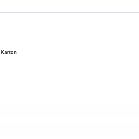
 Karton