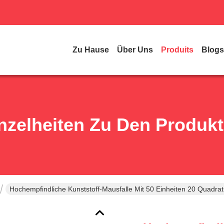
Zu Hause
Über Uns
Produits
Blogs
nzelheiten Zu Den Produk
Hochempfindliche Kunststoff-Mausfalle Mit 50 Einheiten 20 Quadr