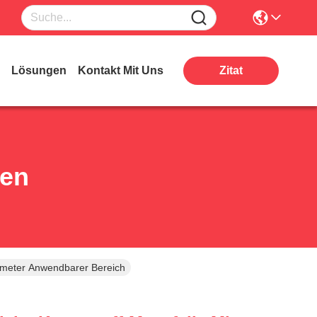
Lösungen
Kontakt Mit Uns
Zitat
ten
atmeter Anwendbarer Bereich