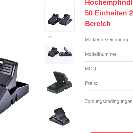
Hochempfindli
50 Einheiten 
Bereich
Markenbezeichnung:
Modellnummer:
MOQ:
Preis:
Zahlungsbedingungen