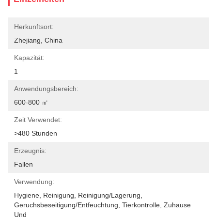
Herkunftsort:
Zhejiang, China
Kapazität:
1
Anwendungsbereich:
600-800 ㎡
Zeit Verwendet:
>480 Stunden
Erzeugnis:
Fallen
Verwendung:
Hygiene, Reinigung, Reinigung/Lagerung, 
Geruchsbeseitigung/Entfeuchtung, Tierkontrolle, Zuhause 
Und 