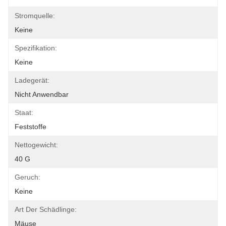
Stromquelle:
Keine
Spezifikation:
Keine
Ladegerät:
Nicht Anwendbar
Staat:
Feststoffe
Nettogewicht:
40 G
Geruch:
Keine
Art Der Schädlinge:
Mäuse