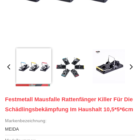
Festmetall Mausfalle Rattenfänger Killer Für Die
Schädlingsbekämpfung Im Haushalt 10,5*5*6cm
Markenbezeichnung:
MEIDA