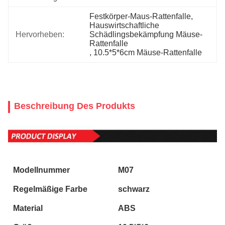
Festkörper-Maus-Rattenfalle
, 
Hauswirtschaftliche 
Hervorheben:
Schädlingsbekämpfung Mäuse-
Rattenfalle
, 
10.5*5*6cm Mäuse-Rattenfalle
Beschreibung Des Produkts
Modellnummer
M07
Regelmäßige Farbe
schwarz
Material
ABS