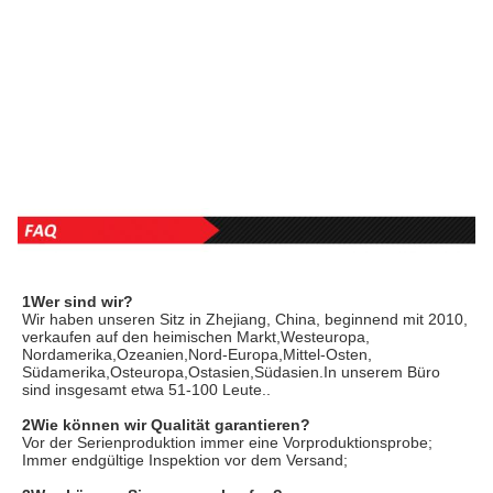
1Wer sind wir?
Wir haben unseren Sitz in Zhejiang, China, beginnend mit 2010, 
verkaufen auf den heimischen Markt,Westeuropa, 
Nordamerika,Ozeanien,Nord-Europa,Mittel-Osten, 
Südamerika,Osteuropa,Ostasien,Südasien.In unserem Büro 
sind insgesamt etwa 51-100 Leute..
2Wie können wir Qualität garantieren?
Vor der Serienproduktion immer eine Vorproduktionsprobe;
Immer endgültige Inspektion vor dem Versand;