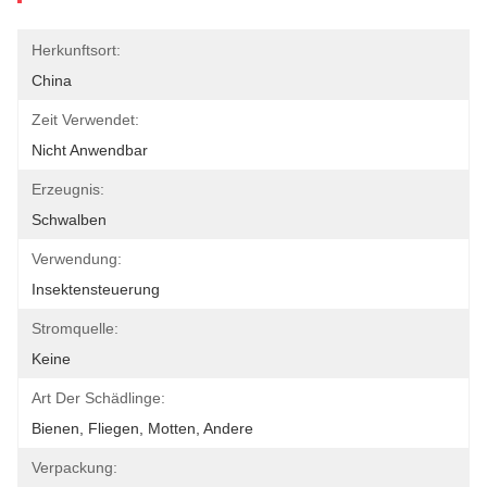
Herkunftsort:
China
Zeit Verwendet:
Nicht Anwendbar
Erzeugnis:
Schwalben
Verwendung:
Insektensteuerung
Stromquelle:
Keine
Art Der Schädlinge:
Bienen, Fliegen, Motten, Andere
Verpackung: