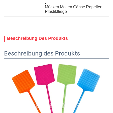
, 
Mücken Motten Gänse Repellent 
Plastikfliege
Beschreibung Des Produkts
Beschreibung des Produkts