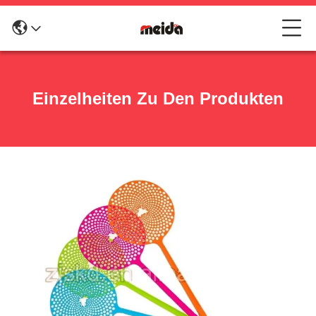
Einzelheiten Zu Den Produkten