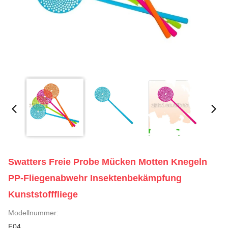
Swatters Freie Probe Mücken Motten Knegeln
PP-Fliegenabwehr Insektenbekämpfung
Kunststofffliege
Modellnummer:
F04