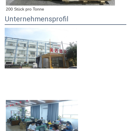
200 Stück pro Tonne
Unternehmensprofil