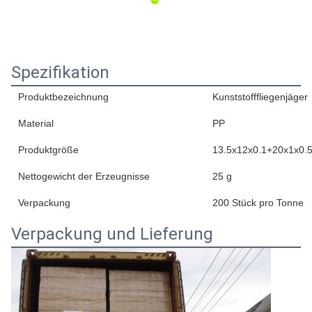
Spezifikation
Produktbezeichnung
Kunststofffliegenjäger
Material
PP
Produktgröße
13.5x12x0.1+20x1x0.
Nettogewicht der Erzeugnisse
25 g
Verpackung
200 Stück pro Tonne
Verpackung und Lieferung