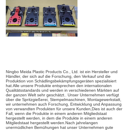
Ningbo Meida Plastic Products Co., Ltd. ist ein Hersteller und 
Händler, der sich auf die Forschung, den Verkauf und die 
Produktion von Schädlingsbekämpfungsgeräten spezialisiert 
hat.Alle unsere Produkte entsprechen den internationalen 
Qualitätsstandards und werden in verschiedenen Märkten auf 
der ganzen Welt sehr geschätzt.. Unser Unternehmen verfügt 
über die Spritzgießerei, Stempelmaschinen, Montagewerkstatt, 
wir unternehmen auch Forschung, Entwicklung und Anpassung 
von verwandten Produkten für unsere Kunden,Dies ist auch der 
Fall, wenn die Produkte in einem anderen Mitgliedstaat 
hergestellt werden, in dem die Produkte in einem anderen 
Mitgliedstaat hergestellt werden.Nach jahrelangen 
unermüdlichen Bemühungen hat unser Unternehmen gute 