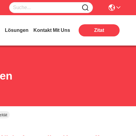
Lösungen
Kontakt Mit Uns
Zitat
ten
ität