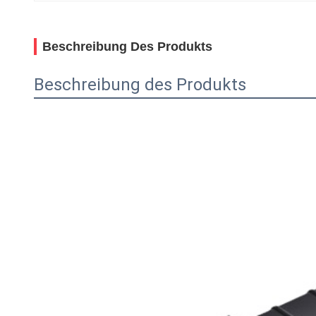
Beschreibung Des Produkts
Beschreibung des Produkts