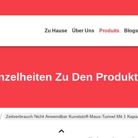
Zu Hause
Über Uns
Produits
Blogs
nzelheiten Zu Den Produk
Zeitverbrauch Nicht Anwendbar Kunststoff-Maus-Tunnel Mit 1 Kapaz