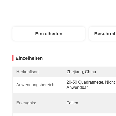
Einzelheiten
Beschrei
Einzelheiten
Herkunftsort:
Zhejiang, China
20-50 Quadratmeter, Nicht 
Anwendungsbereich:
Anwendbar
Erzeugnis:
Fallen