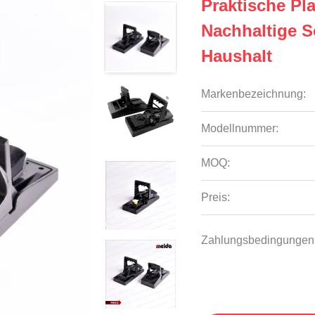
Praktische Pla
Nachhaltige 
Haushalt
Markenbezeichnung:
Modellnummer:
MOQ:
Preis:
Zahlungsbedingungen