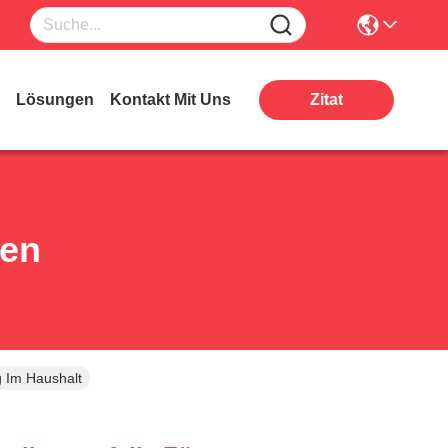
Lösungen
Kontakt Mit Uns
Zitat
ten
g Im Haushalt