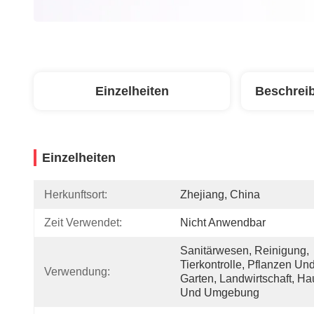
Einzelheiten
Beschrei
Einzelheiten
Herkunftsort:
Zhejiang, China
Zeit Verwendet:
Nicht Anwendbar
Sanitärwesen, Reinigung, 
Tierkontrolle, Pflanzen Und
Verwendung:
Garten, Landwirtschaft, Hau
Und Umgebung